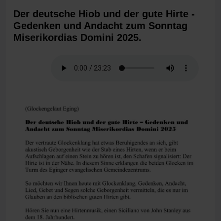
Der deutsche Hiob und der gute Hirte -
Gedenken und Andacht zum Sonntag
Miserikordias Domini 2025.