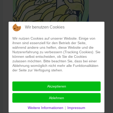
Wir benutzen Cookies
Wir nutzen Cookies auf unserer Website. Einige von
ihnen sind essenziell für den Betrieb der Seite,
während andere uns helfen, diese Website und die
Nutzererfahrung zu verbessern (Tracking Cookies). Sie
können selbst entscheiden, ob Sie die Cookies
zulassen möchten. Bitte beachten Sie, dass bei einer
Ablehnung womöglich nicht mehr alle Funktionalitäten
der Seite zur Verfügung stehen.
Akzeptieren
Ablehnen
Weitere Informationen
|
Impressum