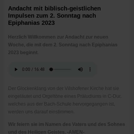
Andacht mit biblisch-geistlichen
Impulsen zum 2. Sonntag nach
Epiphanias 2023
Herzlich Willkommen zur Andacht zur neuen
Woche, die mit dem 2. Sonntag nach Epiphanias
2023 beginnt.
Der Glockenklang von der Vilshofener Kirche hat sie
eingeläutet und Orgeltöne eines Präludiums in C-Dur,
welches aus der Bach-Schule hervorgegangen ist,
werden uns darauf einstimmen.
Wir feiern sie im Namen des Vaters und des Sohnes
und des Heiligen Geistes. -AMEN-