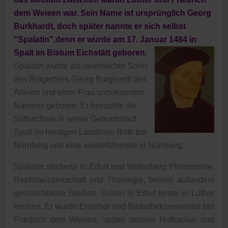
dem Weisen war. Sein Name ist ursprünglich Georg
Burkhardt, doch später nannte er sich selbst
"Spalatin",denn er wurde am 17. Januar 1484 in
Spalt im Bistum Eichstätt geboren.
Spalatin wurde als unehelicher Sohn
des Rotgerbers Georg Burghardt des
Älteren und einer Frau unbekannten
Namens geboren. Er besuchte die
Stiftsschule in seiner Geburtsstadt
Spalt im heutigen Landkreis Roth bei
Nürnberg und eine weiterführende in Nürnberg.
Spalatin studierte in Erfurt und Wittenberg Philosophie,
Rechtswissenschaft und Theologie, betrieb außerdem
geschichtliche Studien. Schon in Erfurt lernte er Luther
kennen. Er wurde Erzieher und Bibliotheksverwalter bei
Friedrich dem Weisen, später dessen Hofkaplan und