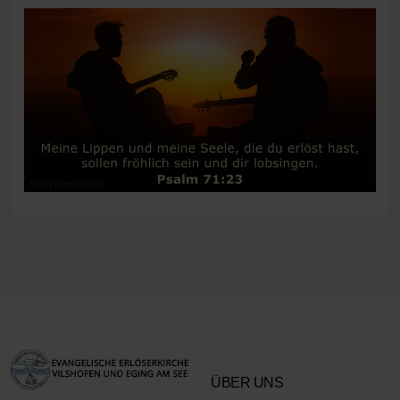
ÜBER UNS