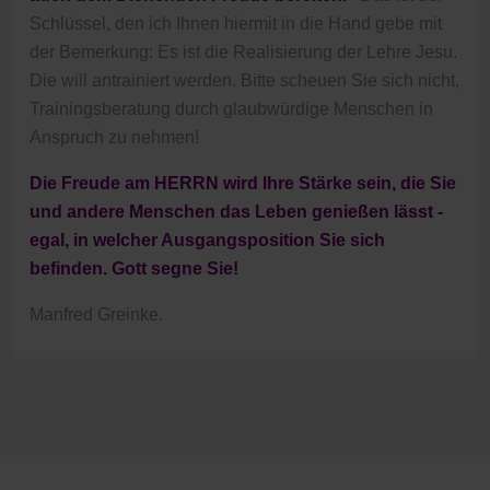
Schlüssel, den ich Ihnen hiermit in die Hand gebe mit
der Bemerkung: Es ist die Realisierung der Lehre Jesu.
Die will antrainiert werden. Bitte scheuen Sie sich nicht,
Trainingsberatung durch glaubwürdige Menschen in
Anspruch zu nehmen!
Die Freude am HERRN wird Ihre Stärke sein, die Sie
und andere Menschen das Leben genießen lässt -
egal, in welcher Ausgangsposition Sie sich
befinden. Gott segne Sie!
Manfred Greinke.