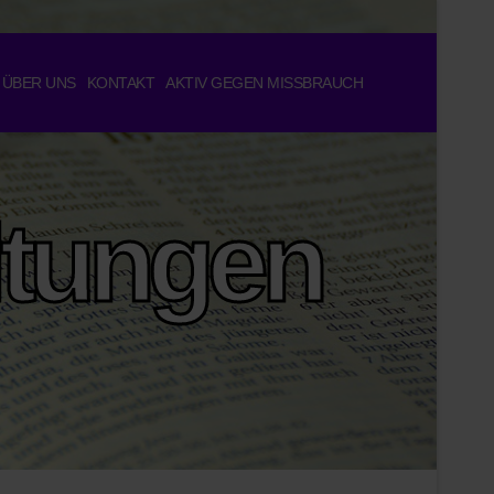
ÜBER UNS
KONTAKT
AKTIV GEGEN MISSBRAUCH
ltungen