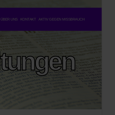
ÜBER UNS
KONTAKT
AKTIV GEGEN MISSBRAUCH
ltungen