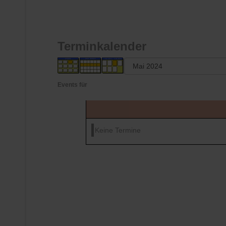
Terminkalender
Events für
Keine Termine