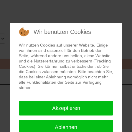
Wir benutzen Cookies
Wir nutzen Cookies auf unserer Website. Einige
von ihnen sind essenziell für den Betrieb der
Seite, während andere uns helfen, diese Website
und die Nutzererfahrung zu verbessern (Tracking
Mittwoch, 01. Mai 2024
Cookies). Sie können selbst entscheiden, ob Sie
die Cookies zulassen möchten. Bitte beachten Sie,
dass bei einer Ablehnung womöglich nicht mehr
alle Funktionalitäten der Seite zur Verfügung
stehen.
Akzeptieren
Ablehnen